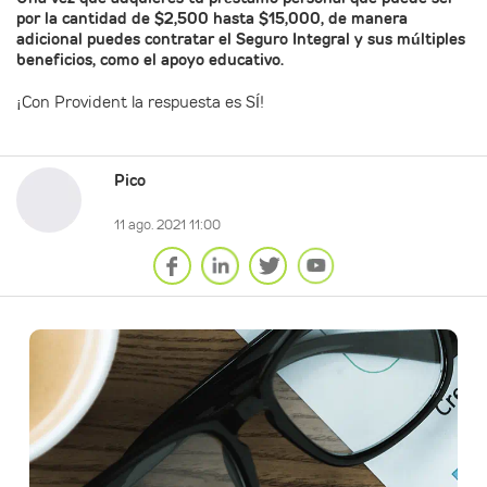
por la cantidad de $2,500 hasta $15,000, de manera
adicional puedes contratar el Seguro Integral y sus múltiples
beneficios, como el apoyo educativo.
¡Con Provident la respuesta es SÍ!
Pico
11 ago. 2021 11:00