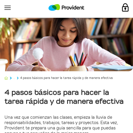
...
4 pasos básicos para hacer la tarea rápida y de manera efectiva
4 pasos básicos para hacer la
tarea rápida y de manera efectiva
Una vez que comienzan las clases, empieza la lluvia de
responsabilidades, trabajos, tareas y proyectos. Esta vez,
Provident te prepara una guía sencilla para que puedas