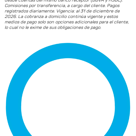
desde cuentas del mismo banco receptor (BBVA y HSBC).
Comisiones por transferencia, a cargo del cliente. Pagos
registrados diariamente. Vigencia: al 31 de diciembre de
2026. La cobranza a domicilio continúa vigente y estos
medios de pago solo son opciones adicionales para el cliente,
lo cual no le exime de sus obligaciones de pago.