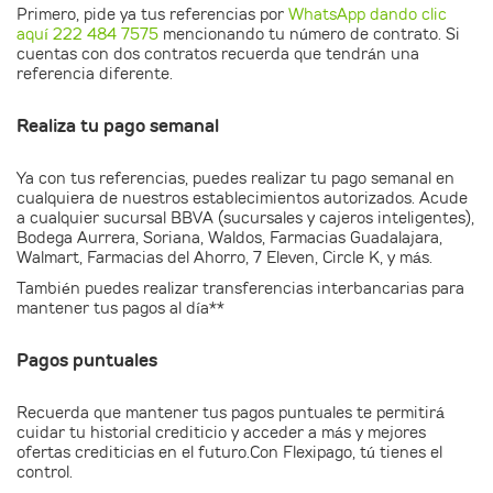
Primero, pide ya tus referencias por
WhatsApp dando clic
aquí 222 484 7575
mencionando tu número de contrato. Si
cuentas con dos contratos recuerda que tendrán una
referencia diferente.
Realiza tu pago semanal
Ya con tus referencias, puedes realizar tu pago semanal en
cualquiera de nuestros establecimientos autorizados. Acude
a cualquier sucursal BBVA (sucursales y cajeros inteligentes),
Bodega Aurrera, Soriana, Waldos, Farmacias Guadalajara,
Walmart, Farmacias del Ahorro, 7 Eleven, Circle K, y más.
También puedes realizar transferencias interbancarias para
mantener tus pagos al día**
Pagos puntuales
Recuerda que mantener tus pagos puntuales te permitirá
cuidar tu historial crediticio y acceder a más y mejores
ofertas crediticias en el futuro.Con Flexipago, tú tienes el
control.