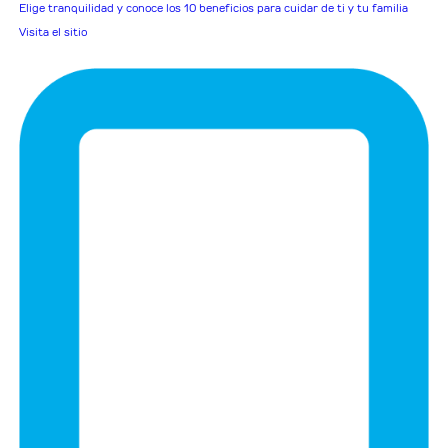
Elige tranquilidad y conoce los 10 beneficios para cuidar de ti y tu familia
Visita el sitio