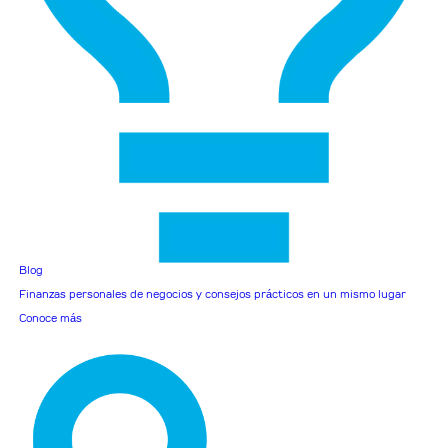
Blog
Finanzas personales de negocios y consejos prácticos en un mismo lugar
Conoce más