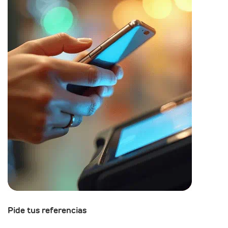
Pide tus referencias