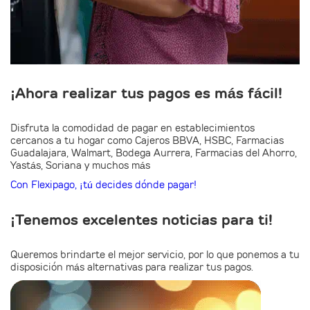
¡Ahora realizar tus pagos es más fácil!
Disfruta la comodidad de pagar en establecimientos
cercanos a tu hogar como Cajeros BBVA, HSBC, Farmacias
Guadalajara, Walmart, Bodega Aurrera, Farmacias del Ahorro,
Yastás, Soriana y muchos más
Con Flexipago, ¡tú decides dónde pagar!
¡Tenemos excelentes noticias para ti!
Queremos brindarte el mejor servicio, por lo que ponemos a tu
disposición más alternativas para realizar tus pagos.