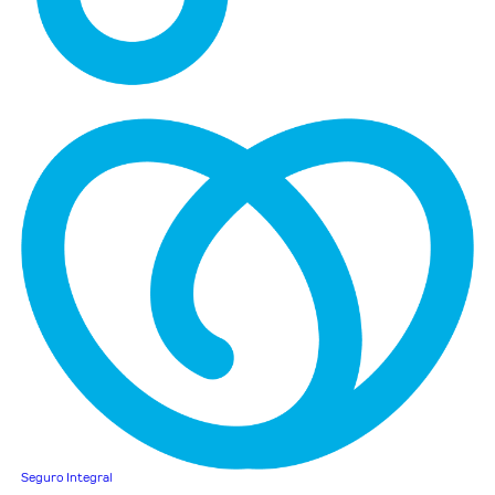
Seguro Integral