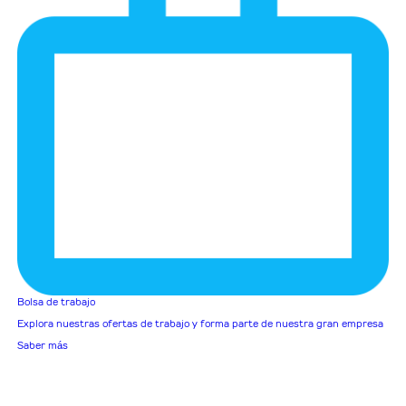
Bolsa de trabajo
Explora nuestras ofertas de trabajo y forma parte de nuestra gran empresa
Saber más