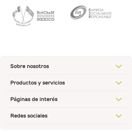
Sobre nosotros
Productos y servicios
Páginas de interés
Redes sociales