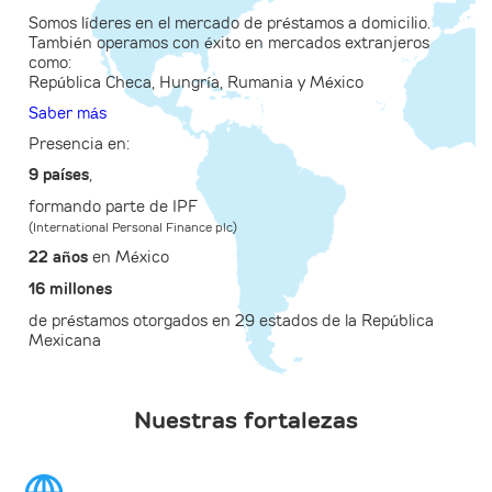
Somos líderes en el mercado de préstamos a domicilio.
También operamos con éxito en mercados extranjeros
como:
República Checa, Hungría, Rumania y México
Saber más
Presencia en:
9 países
,
formando parte de IPF
(International Personal Finance plc)
22 años
en México
16 millones
de préstamos otorgados en 29 estados de la República
Mexicana
Nuestras fortalezas