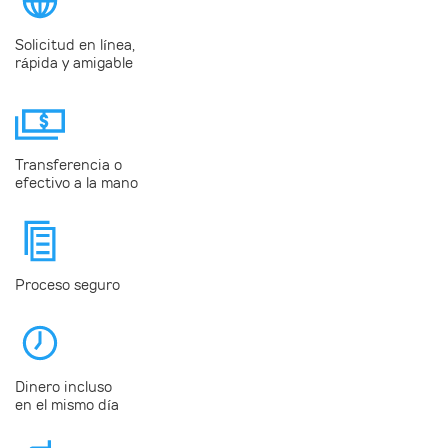
Solicitud en línea,
rápida y amigable
Transferencia o
efectivo a la mano
Proceso seguro
Dinero incluso
en el mismo día