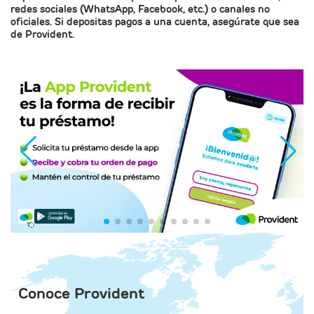
redes sociales (WhatsApp, Facebook, etc.) o canales no
oficiales. Si depositas pagos a una cuenta, asegúrate que sea
de Provident.
Conoce Provident