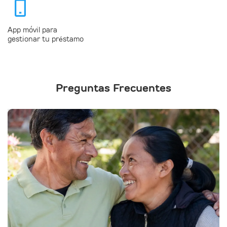
App móvil para
gestionar tu préstamo
Preguntas Frecuentes