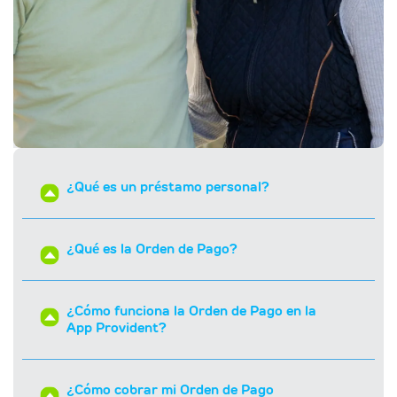
¿Qué es un préstamo personal?
¿Qué es la Orden de Pago?
¿Cómo funciona la Orden de Pago en la
App Provident?
¿Cómo cobrar mi Orden de Pago