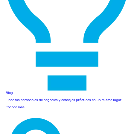
Blog
Finanzas personales de negocios y consejos prácticos en un mismo lugar
Conoce más