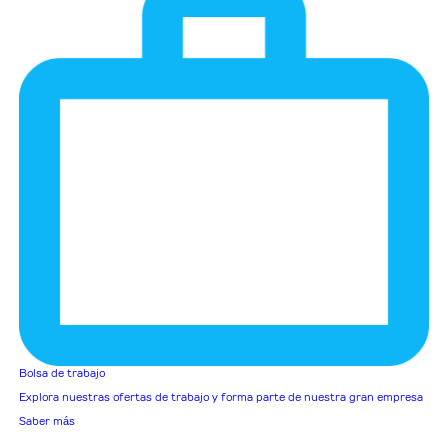
Bolsa de trabajo
Explora nuestras ofertas de trabajo y forma parte de nuestra gran empresa
Saber más