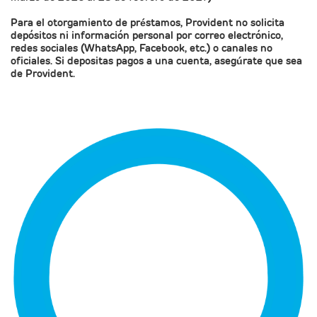
Para el otorgamiento de préstamos, Provident no solicita
depósitos ni información personal por correo electrónico,
redes sociales (WhatsApp, Facebook, etc.) o canales no
oficiales. Si depositas pagos a una cuenta, asegúrate que sea
de Provident.