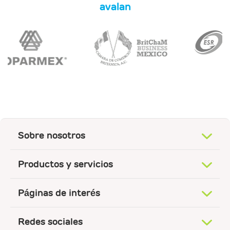
avalan
Sobre nosotros
Productos y servicios
Páginas de interés
Redes sociales