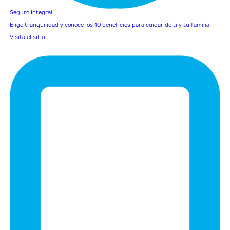
Seguro Integral
Elige tranquilidad y conoce los 10 beneficios para cuidar de ti y tu familia
Visita el sitio