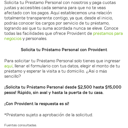
Solicita tu Préstamo Personal con nosotros y paga cuotas
justas y accesibles cada semana para que no te veas
afectado con los pagos. Aquí establecemos una relación
totalmente transparente contigo, ya que, desde el inicio,
podrás conocer los cargos por servicio de tu préstamo,
logrando así que tu suma acordada nunca se eleve. Conoce
todas las facilidades que ofrece Provident de
préstamos para
negocios
y personales.
Solicita tu Préstamo Personal con Provident
Para solicitar tu Préstamo Personal solo tienes que ingresar
aquí
, llenar el formulario con tus datos, elegir el monto de tu
préstamo y esperar la visita a tu domicilio. ¿Así o más
sencillo?
¡Solicita tu Préstamo Personal desde $2,500 hasta $15,000
pesos! Rápido, sin aval y hasta la puerta de tu casa.
¡Con Provident la respuesta es sí!
*Préstamo sujeto a aprobación de la solicitud.
Fuentes consultadas.