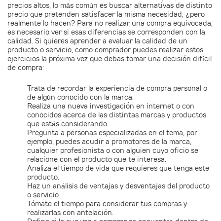
precios altos, lo más común es buscar alternativas de distinto
precio que pretenden satisfacer la misma necesidad, ¿pero
realmente lo hacen? Para no realizar una compra equivocada,
es necesario ver si esas diferencias se corresponden con la
calidad. Si quieres aprender a evaluar la calidad de un
producto o servicio, como comprador puedes realizar estos
ejercicios la próxima vez que debas tomar una decisión difícil
de compra:
Trata de recordar la experiencia de compra personal o
de algún conocido con la marca.
Realiza una nueva investigación en internet o con
conocidos acerca de las distintas marcas y productos
que estás considerando.
Pregunta a personas especializadas en el tema, por
ejemplo, puedes acudir a promotores de la marca,
cualquier profesionista o con alguien cuyo oficio se
relacione con el producto que te interesa.
Analiza el tiempo de vida que requieres que tenga este
producto.
Haz un análisis de ventajas y desventajas del producto
o servicio.
Tómate el tiempo para considerar tus compras y
realizarlas con antelación.