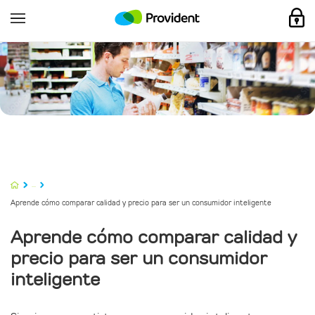
...
Aprende cómo comparar calidad y precio para ser un consumidor inteligente
Aprende cómo comparar calidad y
precio para ser un consumidor
inteligente