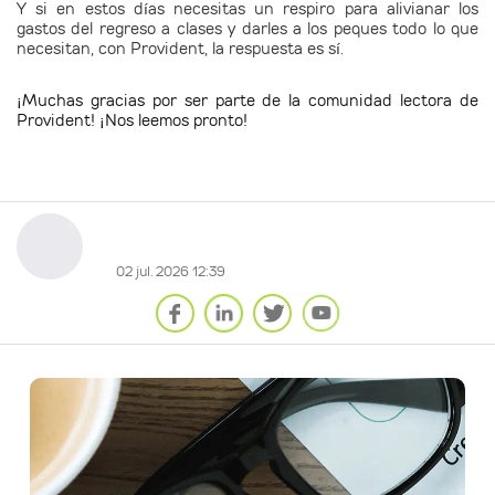
Y si en estos días necesitas un respiro para alivianar los
gastos del regreso a clases y darles a los peques todo lo que
necesitan, con Provident, la respuesta es sí.
¡Muchas gracias por ser parte de la comunidad lectora de
Provident! ¡Nos leemos pronto!
02 jul. 2026 12:39