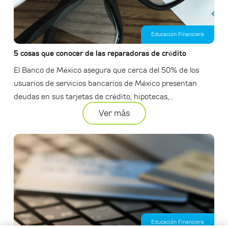
Educación Financiera
5 cosas que conocer de las reparadoras de crédito
El Banco de México asegura que cerca del 50% de los
usuarios de servicios bancarios de México presentan
deudas en sus tarjetas de crédito, hipotecas,...
Ver más
Educación Financiera