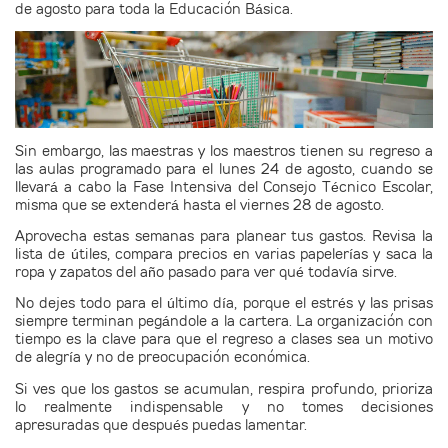
de agosto para toda la Educación Básica.
Sin embargo, las maestras y los maestros tienen su regreso a
las aulas programado para el lunes 24 de agosto, cuando se
llevará a cabo la Fase Intensiva del Consejo Técnico Escolar,
misma que se extenderá hasta el viernes 28 de agosto.
Aprovecha estas semanas para planear tus gastos. Revisa la
lista de útiles, compara precios en varias papelerías y saca la
ropa y zapatos del año pasado para ver qué todavía sirve.
No dejes todo para el último día, porque el estrés y las prisas
siempre terminan pegándole a la cartera. La organización con
tiempo es la clave para que el regreso a clases sea un motivo
de alegría y no de preocupación económica.
Si ves que los gastos se acumulan, respira profundo, prioriza
lo realmente indispensable y no tomes decisiones
apresuradas que después puedas lamentar.