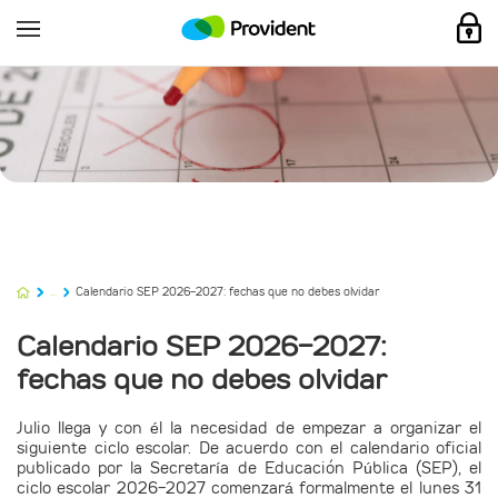
...
Calendario SEP 2026-2027: fechas que no debes olvidar
Calendario SEP 2026-2027:
fechas que no debes olvidar
Julio llega y con él la necesidad de empezar a organizar el
siguiente ciclo escolar. De acuerdo con el calendario oficial
publicado por la Secretaría de Educación Pública (SEP), el
ciclo escolar 2026-2027 comenzará formalmente el lunes 31