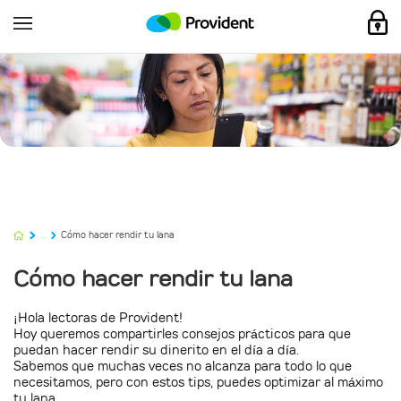
...
Cómo hacer rendir tu lana
Cómo hacer rendir tu lana
¡Hola lectoras de Provident!
Hoy queremos compartirles consejos prácticos para que
puedan hacer rendir su dinerito en el día a día.
Sabemos que muchas veces no alcanza para todo lo que
necesitamos, pero con estos tips, puedes optimizar al máximo
tu lana.