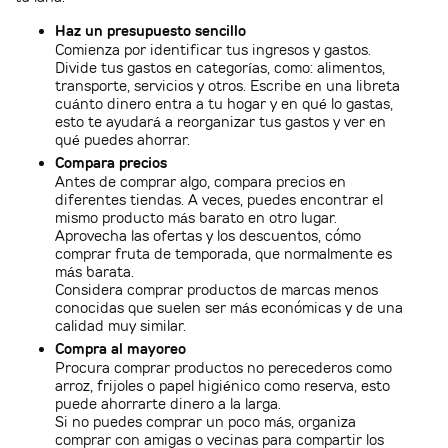
Haz un presupuesto sencillo
Comienza por identificar
tus ingresos y gastos.
Divide tus gastos en categorías, como: alimentos,
transporte, servicios y otros. Escribe en una libreta
cuánto dinero entra a tu hogar y en qué lo gastas,
esto te ayudará a reorganizar tus gastos y ver en
qué puedes ahorrar.
Compara precios
Antes de comprar algo, compara precios en
diferentes tiendas. A veces, puedes encontrar el
mismo producto más barato en otro lugar.
Aprovecha las ofertas y los descuentos, cómo
comprar fruta de temporada, que normalmente es
más barata.
Considera comprar productos de marcas menos
conocidas que suelen ser más económicas y de una
calidad muy similar.
Compra al mayoreo
Procura comprar productos no perecederos como
arroz, frijoles o papel higiénico como reserva, esto
puede ahorrarte dinero a la larga.
Si no puedes comprar un poco más, organiza
comprar con amigas o vecinas para compartir los