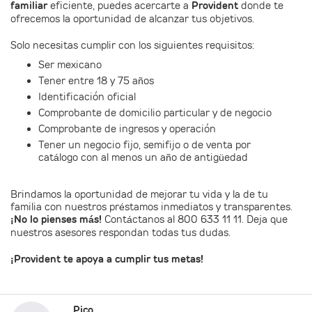
familiar
eficiente, puedes acercarte a
Provident
donde te
ofrecemos la oportunidad de alcanzar tus objetivos.
Solo necesitas cumplir con los siguientes requisitos:
Ser mexicano
Tener entre 18 y 75 años
Identificación oficial
Comprobante de domicilio particular y de negocio
Comprobante de ingresos y operación
Tener un negocio fijo, semifijo o de venta por
catálogo con al menos un año de antigüedad
Brindamos la oportunidad de mejorar tu vida y la de tu
familia con nuestros préstamos inmediatos y transparentes.
¡No lo pienses más!
Contáctanos al 800 633 11 11. Deja que
nuestros asesores respondan todas tus dudas.
¡Provident te apoya a cumplir tus metas!
Pico