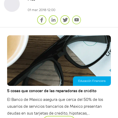
01 mar. 2018 12:00
Educación Financiera
5 cosas que conocer de las reparadoras de crédito
El Banco de México asegura que cerca del 50% de los
usuarios de servicios bancarios de México presentan
deudas en sus tarjetas de crédito, hipotecas,...