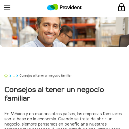
...
Consejos al tener un negocio familiar
Consejos al tener un negocio
familiar
En México y en muchos otros países, las empresas familiares
son la base de la economía. Cuando se trata de abrir un
negocio, siempre pensamos en beneficiar a nuestras