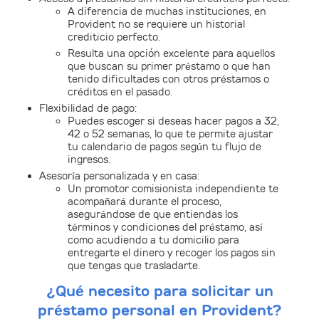
A diferencia de muchas instituciones, en
Provident no se requiere un historial
crediticio perfecto.
Resulta una opción excelente para aquellos
que buscan su primer préstamo o que han
tenido dificultades con otros préstamos o
créditos en el pasado.
Flexibilidad de pago:
Puedes escoger si deseas hacer pagos a 32,
42 o 52 semanas, lo que te permite ajustar
tu calendario de pagos según tu flujo de
ingresos.
Asesoría personalizada y en casa:
Un promotor comisionista independiente te
acompañará durante el proceso,
asegurándose de que entiendas los
términos y condiciones del préstamo, así
como acudiendo a tu domicilio para
entregarte el dinero y recoger los pagos sin
que tengas que trasladarte.
¿Qué necesito para solicitar un
préstamo personal en Provident?