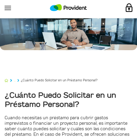
...
¿Cuánto Puedo Solicitar en un Préstamo Personal?
¿Cuánto Puedo Solicitar en un
Préstamo Personal?
Cuando necesitas un préstamo para cubrir gastos
imprevistos o financiar un proyecto personal, es importante
saber cuánto puedes solicitar y cuáles son las condiciones
del préstamo. En el caso de Provident, se ofrecen soluciones