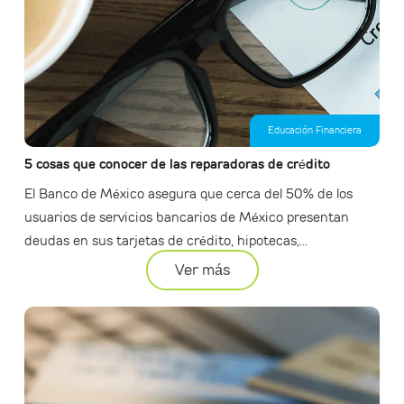
Educación Financiera
5 cosas que conocer de las reparadoras de crédito
El Banco de México asegura que cerca del 50% de los
usuarios de servicios bancarios de México presentan
deudas en sus tarjetas de crédito, hipotecas,...
Ver más