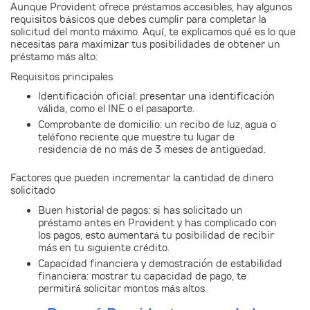
Aunque Provident ofrece préstamos accesibles, hay algunos
requisitos básicos que debes cumplir para completar la
solicitud del monto máximo. Aquí, te explicamos qué es lo que
necesitas para maximizar tus posibilidades de obtener un
préstamo más alto:
Requisitos principales
Identificación oficial:
presentar una identificación
válida, como el INE o el pasaporte.
Comprobante de domicilio:
un recibo de luz, agua o
teléfono reciente que muestre tu lugar de
residencia de no más de 3 meses de antigüedad.
Factores que pueden incrementar la cantidad de dinero
solicitado
Buen historial de pagos:
si has solicitado un
préstamo antes en Provident y has complicado con
los pagos, esto aumentará tu posibilidad de recibir
más en tu siguiente crédito.
Capacidad financiera y demostración de estabilidad
financiera:
mostrar tu capacidad de pago, te
permitirá solicitar montos más altos.