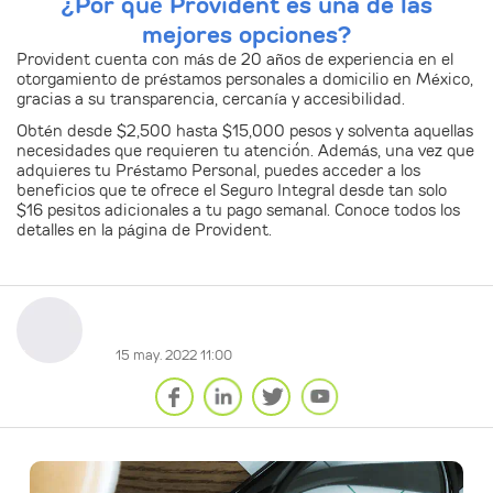
¿Por qué Provident es una de las
mejores opciones?
Provident cuenta con más de 20 años de experiencia en el
otorgamiento de préstamos personales a domicilio en México,
gracias a su transparencia, cercanía y accesibilidad.
Obtén desde $2,500 hasta $15,000 pesos y solventa aquellas
necesidades que requieren tu atención. Además, una vez que
adquieres tu Préstamo Personal, puedes acceder a los
beneficios que te ofrece el Seguro Integral desde tan solo
$16 pesitos adicionales a tu pago semanal. Conoce todos los
detalles en la página de Provident.
15 may. 2022 11:00