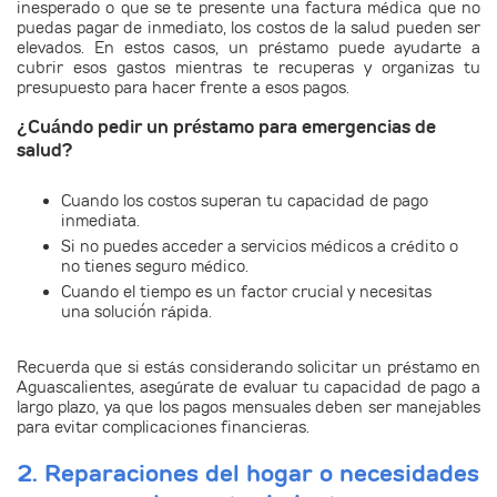
inesperado o que se te presente una factura médica que no
puedas pagar de inmediato, los costos de la salud pueden ser
elevados. En estos casos, un préstamo puede ayudarte a
cubrir esos gastos mientras te recuperas y organizas tu
presupuesto para hacer frente a esos pagos.
¿Cuándo pedir un préstamo para emergencias de
salud?
Cuando los costos superan tu capacidad de pago
inmediata.
Si no puedes acceder a servicios médicos a crédito o
no tienes seguro médico.
Cuando el tiempo es un factor crucial y necesitas
una solución rápida.
Recuerda que si estás considerando solicitar un préstamo en
Aguascalientes,
asegúrate de evaluar tu capacidad de pago
a
largo plazo, ya que los pagos mensuales deben ser manejables
para evitar complicaciones financieras.
2. Reparaciones del hogar o necesidades