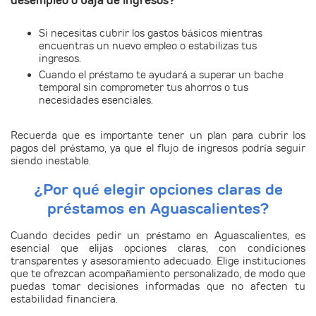
Si necesitas cubrir los gastos básicos mientras
encuentras un nuevo empleo o estabilizas tus
ingresos.
Cuando el préstamo te ayudará a superar un bache
temporal sin comprometer tus ahorros o tus
necesidades esenciales.
Recuerda que es importante tener un plan para cubrir los
pagos del préstamo, ya que el flujo de ingresos podría seguir
siendo inestable.
¿Por qué elegir opciones claras de
préstamos en Aguascalientes?
Cuando decides
pedir un préstamo en Aguascalientes
, es
esencial que elijas opciones claras, con
condiciones
transparentes
y asesoramiento adecuado. Elige instituciones
que te ofrezcan
acompañamiento personalizado
, de modo que
puedas tomar decisiones informadas que no afecten tu
estabilidad financiera.