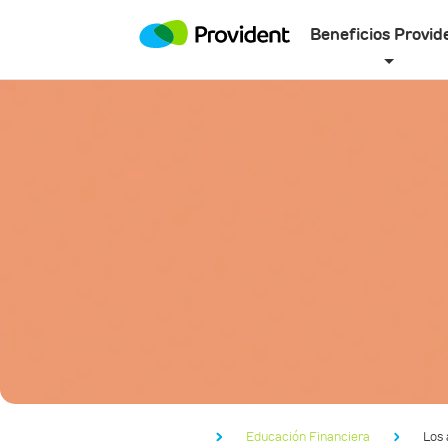
Beneficios Provid
Educación Financiera
Los 