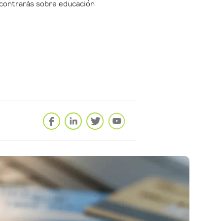
ncontrarás sobre educación