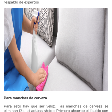
respaldo de expertos.
Para manchas de cerveza
Para esto hay que ser veloz, las manchas de cerveza se
eliminan fácil si actúas rápido. Primero absorbe el líquido con