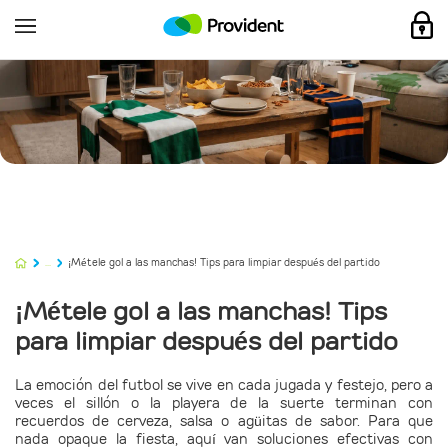
...
¡Métele gol a las manchas! Tips para limpiar después del partido
¡Métele gol a las manchas! Tips
para limpiar después del partido
La emoción del futbol se vive en cada jugada y festejo, pero a
veces el sillón o la playera de la suerte terminan con
recuerdos de cerveza, salsa o agüitas de sabor. Para que
nada opaque la fiesta, aquí van soluciones efectivas con