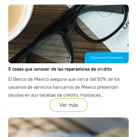
Educación Financiera
5 cosas que conocer de las reparadoras de crédito
El Banco de México asegura que cerca del 50% de los
usuarios de servicios bancarios de México presentan
deudas en sus tarjetas de crédito, hipotecas,...
Ver más