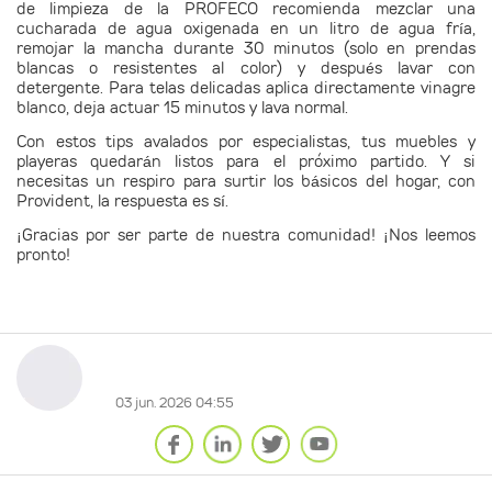
de limpieza de la PROFECO recomienda mezclar una
cucharada de agua oxigenada en un litro de agua fría,
remojar la mancha durante 30 minutos (solo en prendas
blancas o resistentes al color) y después lavar con
detergente. Para telas delicadas aplica directamente vinagre
blanco, deja actuar 15 minutos y lava normal.
Con estos tips avalados por especialistas, tus muebles y
playeras quedarán listos para el próximo partido. Y si
necesitas un respiro para surtir los básicos del hogar, con
Provident, la respuesta es sí.
¡Gracias por ser parte de nuestra comunidad! ¡Nos leemos
pronto!
03 jun. 2026 04:55