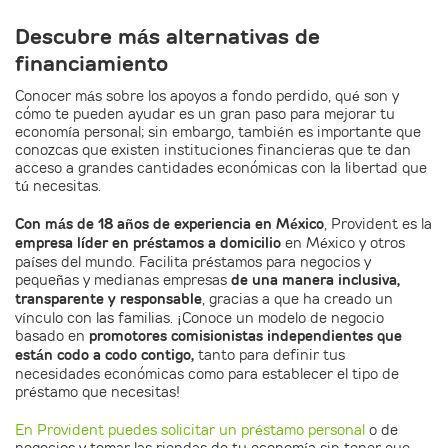
Descubre más alternativas de
financiamiento
Conocer más sobre los apoyos a fondo perdido, qué son y
cómo te pueden ayudar es un gran paso para mejorar tu
economía personal; sin embargo, también es importante que
conozcas que existen instituciones financieras que te dan
acceso a grandes cantidades económicas con la libertad que
tú necesitas.
Con más de 18 años de experiencia en México
, Provident es la
empresa líder en préstamos a domicilio
en México y otros
países del mundo. Facilita préstamos para negocios y
pequeñas y medianas empresas
de una manera inclusiva,
transparente y responsable
, gracias a que ha creado un
vínculo con las familias. ¡Conoce un modelo de negocio
basado en
promotores comisionistas independientes que
están codo a codo contigo,
tanto para definir tus
necesidades económicas como para establecer el tipo de
préstamo que necesitas!
En Provident puedes solicitar un préstamo personal
o de