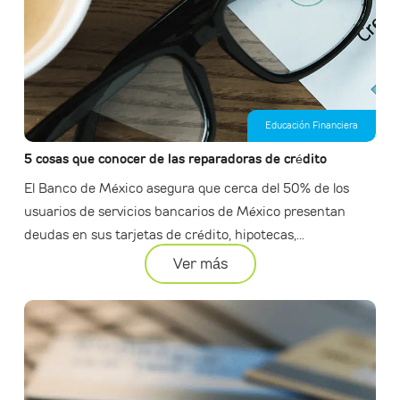
Educación Financiera
5 cosas que conocer de las reparadoras de crédito
El Banco de México asegura que cerca del 50% de los
usuarios de servicios bancarios de México presentan
deudas en sus tarjetas de crédito, hipotecas,...
Ver más