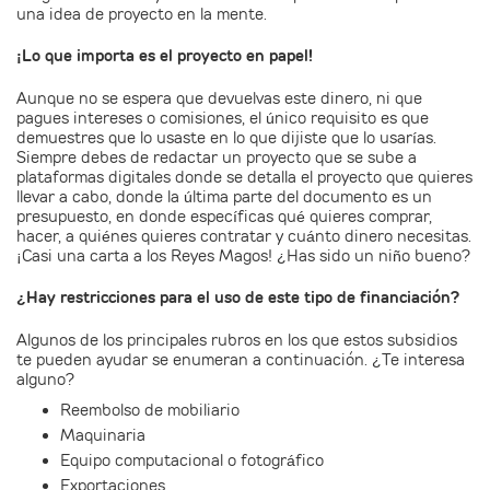
una idea de proyecto en la mente.
¡Lo que importa es el proyecto en papel!
Aunque no se espera que devuelvas este dinero, ni que
pagues intereses o comisiones, el único requisito es que
demuestres que lo usaste en lo que dijiste que lo usarías.
Siempre debes de redactar un proyecto que se sube a
plataformas digitales donde se detalla el proyecto que quieres
llevar a cabo, donde la última parte del documento es un
presupuesto, en donde específicas qué quieres comprar,
hacer, a quiénes quieres contratar y cuánto dinero necesitas.
¡Casi una carta a los Reyes Magos! ¿Has sido un niño bueno?
¿Hay restricciones para el uso de este tipo de financiación?
Algunos de los principales rubros en los que estos subsidios
te pueden ayudar se enumeran a continuación. ¿Te interesa
alguno?
Reembolso de mobiliario
Maquinaria
Equipo computacional o fotográfico
Exportaciones