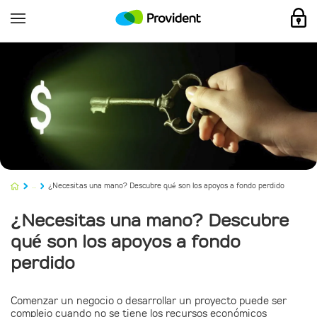
...
¿Necesitas una mano? Descubre qué son los apoyos a fondo perdido
¿Necesitas una mano? Descubre
qué son los apoyos a fondo
perdido
Comenzar un negocio o desarrollar un proyecto puede ser
complejo cuando no se tiene los recursos económicos