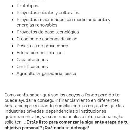
Prototipos
Proyectos sociales y culturales
Proyectos relacionados con medio ambiente y
energías renovables
Proyectos de base tecnológica
Creación de cadenas de valor
Desarrollo de proveedores
Educación por internet
Capacitaciones
Certificaciones
Agricultura, ganadería, pesca
Como verás, saber qué son los apoyos a fondo perdido te
puede ayudar a conseguir financiamiento en diferentes
áreas, siempre y cuando cumplas con los requisitos que las
industrias privadas, dependencias o instituciones
gubernamentales, ya sean nacionales o internacionales, te
soliciten. ¿
Estás listo para comenzar la siguiente etapa de tu
objetivo personal? ¡Qué nada te detenga!