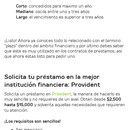
Corto
: concedidos para máximo un año.
Mediano
: oscila entre uno y tres años.
Largo
: el vencimiento es superior a tres años.
¡Listo! Ahora ya conoces todo lo relacionado con el término
“plazo” dentro del ámbito financiero y por último debes saber
que este es muy utilizado en los contratos de préstamos, así
que ahora estás listo para pedir uno.
Solicita tu préstamo en la mejor
institución financiera: Provident
Solicita un préstamo en
Provident
, la manera de hacerlo es
muy sencilla y no requieres de un aval. Obtén desde
$2,500
hasta $15,000
y solventa aquellas necesidades que requieren
tu atención.
¡Los requisitos son sencillos!
Ser mexicano.