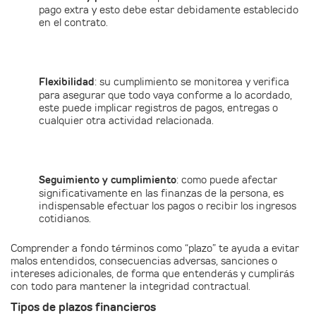
pago extra y esto debe estar debidamente establecido
en el contrato.
Flexibilidad
: su cumplimiento se monitorea y verifica
para asegurar que todo vaya conforme a lo acordado,
este puede implicar registros de pagos, entregas o
cualquier otra actividad relacionada.
Seguimiento y cumplimiento
: como puede afectar
significativamente en las finanzas de la persona, es
indispensable efectuar los pagos o recibir los ingresos
cotidianos.
Comprender a fondo términos como “plazo” te ayuda a evitar
malos entendidos, consecuencias adversas, sanciones o
intereses adicionales, de forma que entenderás y cumplirás
con todo para mantener la integridad contractual.
Tipos de plazos financieros