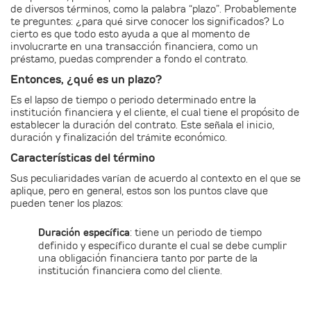
de diversos términos, como la palabra “plazo”. Probablemente
te preguntes: ¿para qué sirve conocer los significados? Lo
cierto es que todo esto ayuda a que al momento de
involucrarte en una transacción financiera, como un
préstamo, puedas comprender a fondo el contrato.
Entonces, ¿qué es un plazo?
Es el lapso de tiempo o periodo determinado entre la
institución financiera y el cliente, el cual tiene el propósito de
establecer la duración del contrato. Este señala el inicio,
duración y finalización del trámite económico.
Características del término
Sus peculiaridades varían de acuerdo al contexto en el que se
aplique, pero en general, estos son los puntos clave que
pueden tener los plazos:
Duración específica
: tiene un periodo de tiempo
definido y específico durante el cual se debe cumplir
una obligación financiera tanto por parte de la
institución financiera como del cliente.