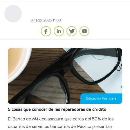
07 ago. 2023 11:00
Educación Financiera
5 cosas que conocer de las reparadoras de crédito
El Banco de México asegura que cerca del 50% de los
usuarios de servicios bancarios de México presentan