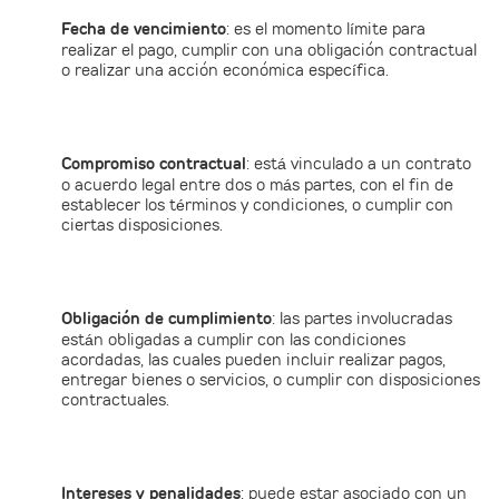
Fecha de vencimiento
: es el momento límite para
realizar el pago, cumplir con una obligación contractual
o realizar una acción económica específica.
Compromiso contractual
: está vinculado a un contrato
o acuerdo legal entre dos o más partes, con el fin de
establecer los términos y condiciones, o cumplir con
ciertas disposiciones.
Obligación de cumplimiento
: las partes involucradas
están obligadas a cumplir con las condiciones
acordadas, las cuales pueden incluir realizar pagos,
entregar bienes o servicios, o cumplir con disposiciones
contractuales.
Intereses y penalidades
: puede estar asociado con un