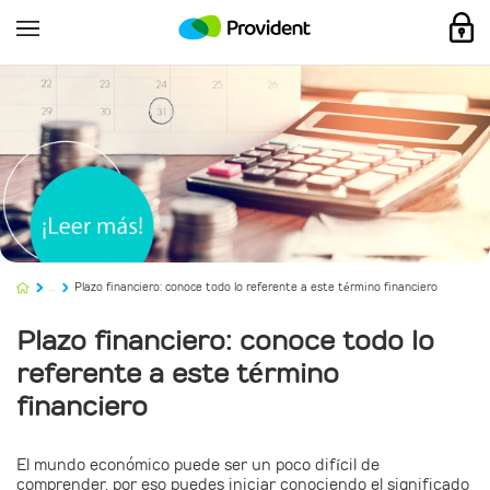
...
Plazo financiero: conoce todo lo referente a este término financiero
Plazo financiero: conoce todo lo
referente a este término
financiero
El mundo económico puede ser un poco difícil de
comprender, por eso puedes iniciar conociendo el significado