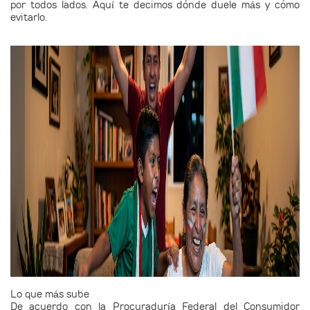
por todos lados. Aquí te decimos dónde duele más y cómo
evitarlo.
Lo que más sube
De acuerdo con la Procuraduría Federal del Consumidor