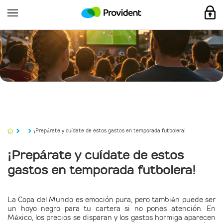
...
¡Prepárate y cuídate de estos gastos en temporada futbolera!
¡Prepárate y cuídate de estos
gastos en temporada futbolera!
La Copa del Mundo es emoción pura, pero también puede ser
un hoyo negro para tu cartera si no pones atención. En
México, los precios se disparan y los gastos hormiga aparecen