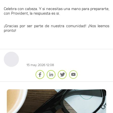
Celebra con cabeza. Y si necesitas una mano para prepararte,
con Provident, la respuesta es sí.
¡Gracias por ser parte de nuestra comunidad! ¡Nos leemos
pronto!
15 may. 2026 12:08