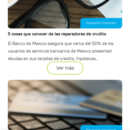
Educación Financiera
5 cosas que conocer de las reparadoras de crédito
El Banco de México asegura que cerca del 50% de los
usuarios de servicios bancarios de México presentan
deudas en sus tarjetas de crédito, hipotecas,...
Ver más