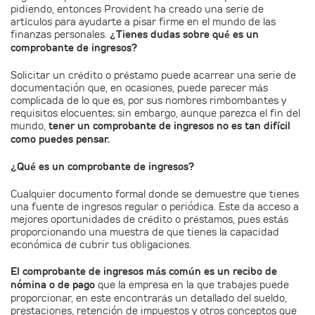
pidiendo, entonces Provident ha creado una serie de
artículos para ayudarte a pisar firme en el mundo de las
finanzas personales.
¿Tienes dudas sobre qué es un
comprobante de ingresos?
Solicitar un crédito o préstamo puede acarrear una serie de
documentación que, en ocasiones, puede parecer más
complicada de lo que es, por sus nombres rimbombantes y
requisitos elocuentes; sin embargo, aunque parezca el fin del
mundo,
tener un comprobante de ingresos no es tan difícil
como puedes pensar.
¿Qué es un comprobante de ingresos?
Cualquier documento formal donde se demuestre que tienes
una fuente de ingresos regular o periódica. Este da acceso a
mejores oportunidades de crédito o préstamos, pues estás
proporcionando una muestra de que tienes la capacidad
económica de cubrir tus obligaciones.
El comprobante de ingresos más común es un recibo de
nómina o de pago
que la empresa en la que trabajes puede
proporcionar, en este encontrarás un detallado del sueldo,
prestaciones, retención de impuestos y otros conceptos que