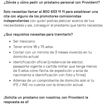
¿Dónde y cómo pedir un préstamo personal con Provident?
Solo necesitas llamar al 800 633 11 11 para establecer una
cita con alguno de los promotores comisionistas
independientes
con quien podrás platicar acerca de tus
necesidades y así, conseguir el préstamo que tanto necesitas.
¿Qué requisitos necesitas para tramitarlo?
Ser mexicano.
Tener entre 18 y 75 años.
Contar con un mínimo de 3 meses viviendo en tu
domicilio actual.
Identificación oficial (credencial de elector,
pasaporte vigente o cartilla militar que tenga menos
de 5 años como fecha de expedición o acta de
nacimiento e identificación con foto y firma)
Además de un comprobante de domicilio solo si tu
IFE / INE no cuenta con la dirección actual.
¡Solicita un préstamo con nosotros, con Provident la
respuesta es sí!