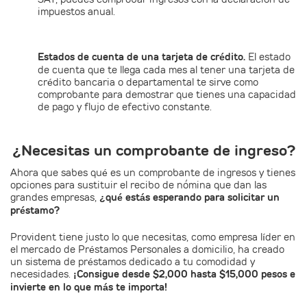
impuestos anual.
Estados de cuenta de una tarjeta de crédito.
El estado
de cuenta que te llega cada mes al tener una tarjeta de
crédito bancaria o departamental te sirve como
comprobante para demostrar que tienes una capacidad
de pago y flujo de efectivo constante.
¿Necesitas un comprobante de ingreso?
Ahora que sabes qué es un comprobante de ingresos y tienes
opciones para sustituir el recibo de nómina que dan las
grandes empresas,
¿qué estás esperando para solicitar un
préstamo?
Provident tiene justo lo que necesitas, como empresa líder en
el mercado de Préstamos Personales a domicilio, ha creado
un sistema de préstamos dedicado a tu comodidad y
necesidades.
¡Consigue desde $2,000 hasta $15,000 pesos e
invierte en lo que más te importa!