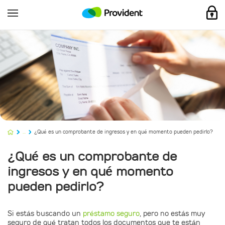
...
¿Qué es un comprobante de ingresos y en qué momento pueden pedirlo?
¿Qué es un comprobante de
ingresos y en qué momento
pueden pedirlo?
Si estás buscando un
préstamo seguro
, pero no estás muy
seguro de qué tratan todos los documentos que te están