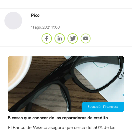
Pico
11 ago. 2021 11:00
Educación Financiera
5 cosas que conocer de las reparadoras de crédito
El Banco de México asegura que cerca del 50% de los