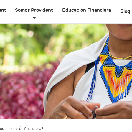
ent
Somos Provident
Educación Financiera
Blog
es la inclusión financiera?