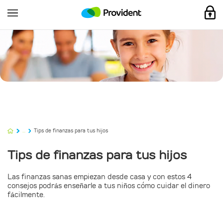
...
Tips de finanzas para tus hijos
Tips de finanzas para tus hijos
Las finanzas sanas empiezan desde casa y con estos 4
consejos podrás enseñarle a tus niños cómo cuidar el dinero
fácilmente.