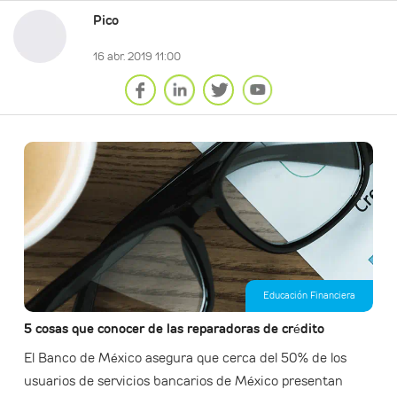
Pico
16 abr. 2019 11:00
Educación Financiera
5 cosas que conocer de las reparadoras de crédito
El Banco de México asegura que cerca del 50% de los
usuarios de servicios bancarios de México presentan