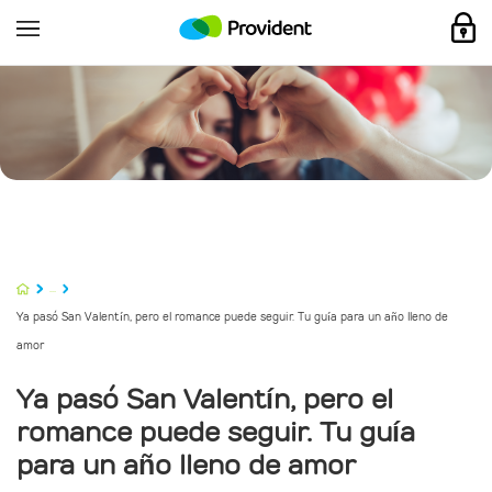
...
Ya pasó San Valentín, pero el romance puede seguir. Tu guía para un año lleno de
amor
Ya pasó San Valentín, pero el
romance puede seguir. Tu guía
para un año lleno de amor