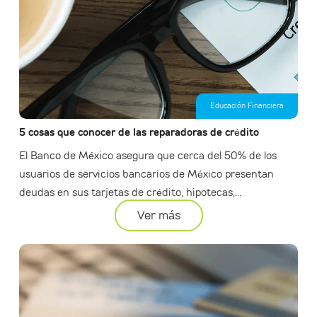
Educación Financiera
5 cosas que conocer de las reparadoras de crédito
El Banco de México asegura que cerca del 50% de los
usuarios de servicios bancarios de México presentan
deudas en sus tarjetas de crédito, hipotecas,...
Ver más