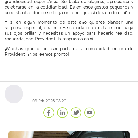
grandiosidad espontánea. Se trata de elegirse, apreciarse y
celebrarse en la cotidianidad. Es en esos gestos pequeños y
consistentes donde se forja un amor que sí dura todo el año.
Y si en algún momento de este año quieres planear una
sorpresa especial, una mini-escapada o un detalle que haga
sus ojos brillar y necesitas un apoyo para hacerlo realidad,
recuerda; con Provident, la respuesta es sí.
¡Muchas gracias por ser parte de la comunidad lectora de
Provident! ¡Nos leemos pronto!
09 feb. 2026 08:20