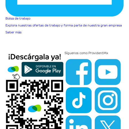
Bolsa de trabajo
Explora nuestras ofertas de trabajo y forma parte de nuestra gran empresa
Saber más
Síguenos como
ProvidentMx