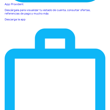
App Provident
Descárgala para visualizar tu estado de cuenta, consultar ofertas,
referencias de pago y mucho más
Descarga la app