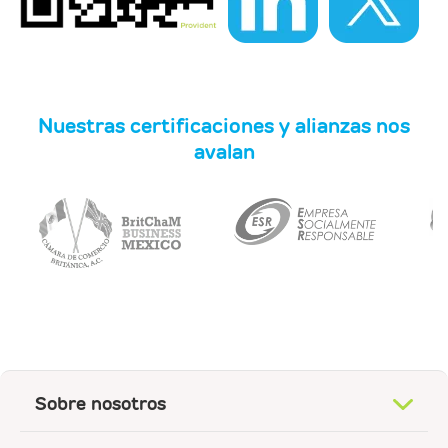
Nuestras certificaciones y alianzas nos
avalan
Sobre nosotros