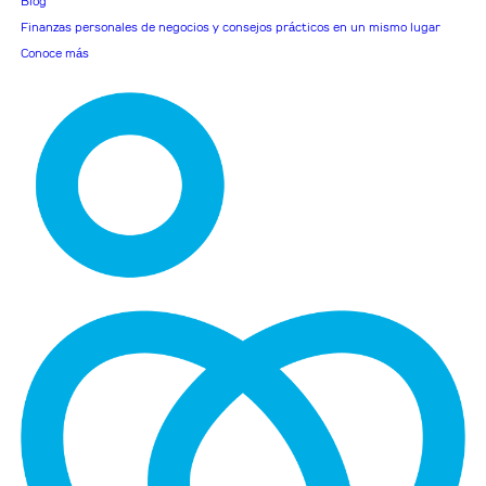
Blog
Finanzas personales de negocios y consejos prácticos en un mismo lugar
Conoce más