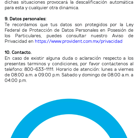
dichas situaciones provocará la descalificación automática
para esta y cualquier otra dinámica.
9. Datos personales:
Te recordamos que tus datos son protegidos por la Ley
Federal de Protección de Datos Personales en Posesión de
los Particulares, puedes consultar nuestro Aviso de
Privacidad en
https://www.provident.com.mx/privacidad
10. Contacto.
En caso de existir alguna duda o aclaración respecto a los
presentes términos y condiciones, por favor contáctenos al
teléfono: 800-633-1111. Horario de atención: lunes a viernes
de 08:00 a.m. a 09:00 p.m. Sábado y domingo de 08:00 a.m. a
04:00 p.m.