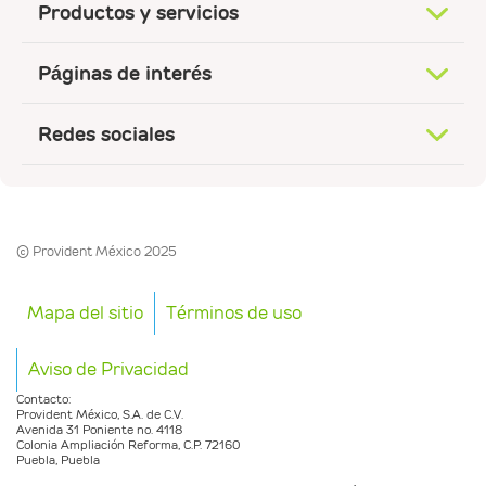
Productos y servicios
Páginas de interés
Redes sociales
© Provident México 2025
Mapa del sitio
Términos de uso
Aviso de Privacidad
Contacto:
Provident México, S.A. de C.V.
Avenida 31 Poniente no. 4118
Colonia Ampliación Reforma, C.P. 72160
Puebla, Puebla