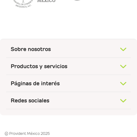
Sobre nosotros
Productos y servicios
Páginas de interés
Redes sociales
© Provident México 2025