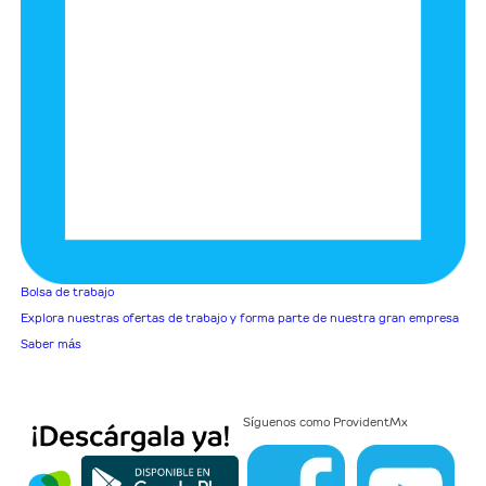
Bolsa de trabajo
Explora nuestras ofertas de trabajo y forma parte de nuestra gran empresa
Saber más
Síguenos como
ProvidentMx