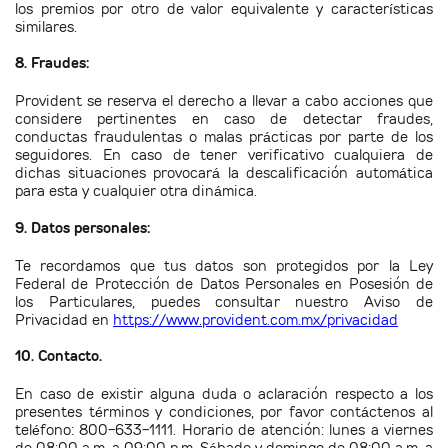
los premios por otro de valor equivalente y características
similares.
8. Fraudes:
Provident se reserva el derecho a llevar a cabo acciones que
considere pertinentes en caso de detectar fraudes,
conductas fraudulentas o malas prácticas por parte de los
seguidores. En caso de tener verificativo cualquiera de
dichas situaciones provocará la descalificación automática
para esta y cualquier otra dinámica.
9. Datos personales:
Te recordamos que tus datos son protegidos por la Ley
Federal de Protección de Datos Personales en Posesión de
los Particulares, puedes consultar nuestro Aviso de
Privacidad en
https://www.provident.com.mx/privacidad
10. Contacto.
En caso de existir alguna duda o aclaración respecto a los
presentes términos y condiciones, por favor contáctenos al
teléfono: 800-633-1111. Horario de atención: lunes a viernes