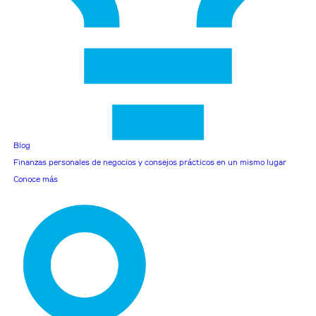
Blog
Finanzas personales de negocios y consejos prácticos en un mismo lugar
Conoce más