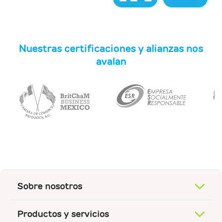
Nuestras certificaciones y alianzas nos
avalan
Sobre nosotros
Productos y servicios