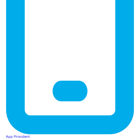
App Provident