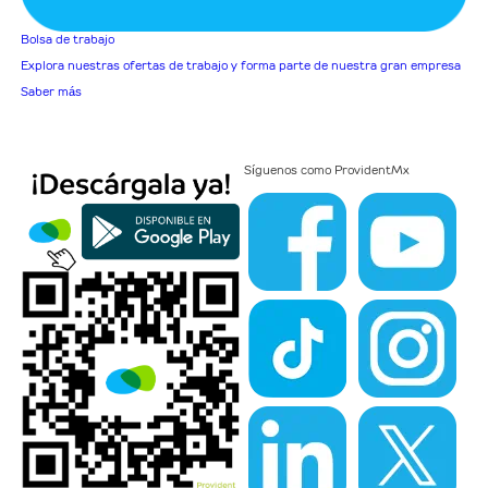
Bolsa de trabajo
Explora nuestras ofertas de trabajo y forma parte de nuestra gran empresa
Saber más
Síguenos como
ProvidentMx