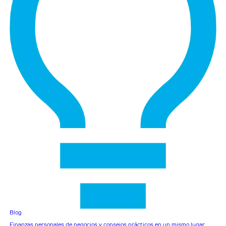
Blog
Finanzas personales de negocios y consejos prácticos en un mismo lugar