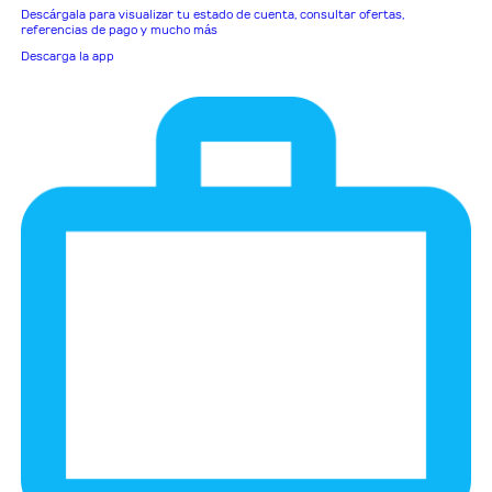
Descárgala para visualizar tu estado de cuenta, consultar ofertas,
referencias de pago y mucho más
Descarga la app