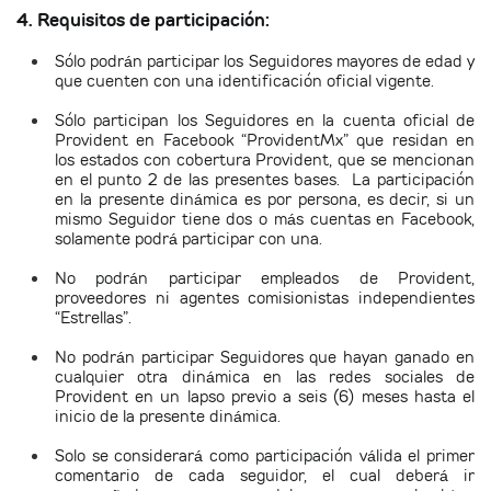
4. Requisitos de participación:
Sólo podrán participar los Seguidores mayores de edad y
que cuenten con una identificación oficial vigente.
Sólo participan los Seguidores en la cuenta oficial de
Provident en Facebook “ProvidentMx” que residan en
los estados con cobertura Provident, que se mencionan
en el punto 2 de las presentes bases.
La participación
en la presente dinámica es por persona, es decir, si un
mismo Seguidor tiene dos o más cuentas en Facebook,
solamente podrá participar con una.
No podrán participar empleados de Provident,
proveedores ni agentes comisionistas independientes
“Estrellas”.
No podrán participar Seguidores que hayan ganado en
cualquier otra dinámica en las redes sociales de
Provident en un lapso previo a seis (6) meses hasta el
inicio de la presente dinámica.
Solo se considerará como participación válida el primer
comentario de cada seguidor, el cual deberá ir