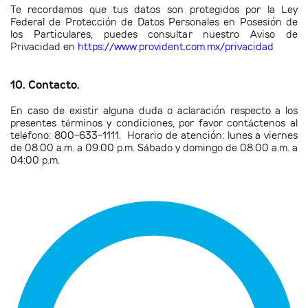
Te recordamos que tus datos son protegidos por la Ley
Federal de Protección de Datos Personales en Posesión de
los Particulares, puedes consultar nuestro Aviso de
Privacidad en
https://www.provident.com.mx/privacidad
10. Contacto.
En caso de existir alguna duda o aclaración respecto a los
presentes términos y condiciones, por favor contáctenos al
teléfono: 800-633-1111. Horario de atención: lunes a viernes
de 08:00 a.m. a 09:00 p.m. Sábado y domingo de 08:00 a.m. a
04:00 p.m.