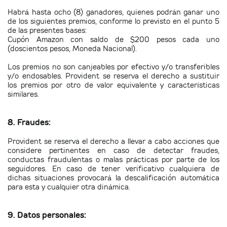
Habrá hasta ocho (8) ganadores, quienes podrán ganar uno
de los siguientes premios, conforme lo previsto en el punto 5
de las presentes bases:
Cupón Amazon con saldo de $200 pesos cada uno
(
doscientos pesos, Moneda Nacional).
Los premios no son canjeables por efectivo y/o transferibles
y/o endosables. Provident se reserva el derecho a sustituir
los premios por otro de valor equivalente y características
similares.
8. Fraudes:
Provident se reserva el derecho a llevar a cabo acciones que
considere pertinentes en caso de detectar fraudes,
conductas fraudulentas o malas prácticas por parte de los
seguidores. En caso de tener verificativo cualquiera de
dichas situaciones provocará la descalificación automática
para esta y cualquier otra dinámica.
9. Datos personales: