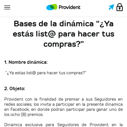
Bases de la dinámica “¿Ya
estás list@ para hacer tus
compras?”
1. Nombre dinámica:
“¿Ya estás list@ para hacer tus compras?”
2. Objeto:
Provident con la finalidad de premiar a sus Seguidores en
redes sociales, los invita a participar en la presente dinámica
en Facebook, en donde podrán participar para ganar uno de
los ocho (8) premios.
Dinámica exclusiva para Seguidores de Provident en la