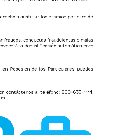
erecho a sustituir los premios por otro de
ar fraudes, conductas fraudulentas o malas
rovocará la descalificación automática para
 en Posesión de los Particulares, puedes
or contáctenos al teléfono: 800-633-1111.
.m.