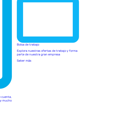
Bolsa de trabajo
Explora nuestras ofertas de trabajo y forma
parte de nuestra gran empresa
Saber más
e cuenta,
o y mucho