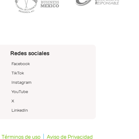
Redes sociales
Facebook
TikTok
Instagram
YouTube
X
LinkedIn
Términos de uso
Aviso de Privacidad