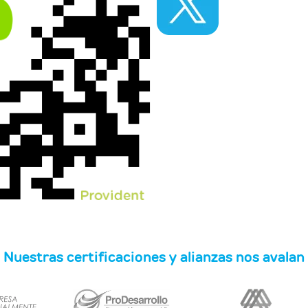
Nuestras certificaciones y alianzas nos avalan