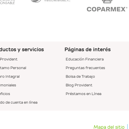
ductos y servicios
Páginas de interés
Provident
Educación Financiera
tamo Personal
Preguntas frecuentes
ro Integral
Bolsa de Trabajo
imoniales
Blog Provident
ficios
Préstamos en Línea
do de cuenta en línea
Mapa del sitio