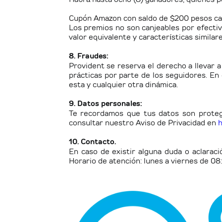
Cupón Amazon con saldo de $200 pesos ca
Los premios no son canjeables por efectiv
valor equivalente y características similare
8. Fraudes:
Provident se reserva el derecho a llevar 
prácticas por parte de los seguidores. En 
esta y cualquier otra dinámica.
9. Datos personales:
Te recordamos que tus datos son protegi
consultar nuestro Aviso de Privacidad en
h
10. Contacto.
En caso de existir alguna duda o aclarac
Horario de atención: lunes a viernes de 08