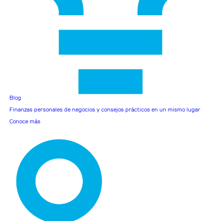
Blog
Finanzas personales de negocios y consejos prácticos en un mismo lugar
Conoce más