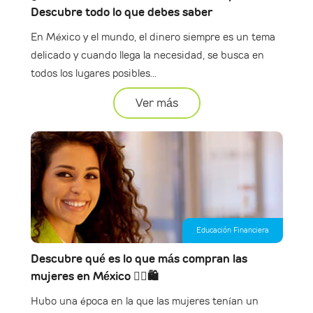
Descubre todo lo que debes saber
En México y el mundo, el dinero siempre es un tema
delicado y cuando llega la necesidad, se busca en
todos los lugares posibles...
Ver más
Educación Financiera
Descubre qué es lo que más compran las
mujeres en México 🙋‍♀️🛍
Hubo una época en la que las mujeres tenían un