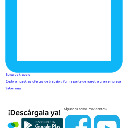
Bolsa de trabajo
Explora nuestras ofertas de trabajo y forma parte de nuestra gran empresa
Saber más
Síguenos como
ProvidentMx