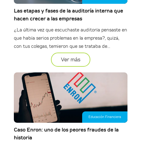
Las etapas y fases de la auditoría interna que
hacen crecer a las empresas
¿La última vez que escuchaste auditoría pensaste en
que había serios problemas en la empresa?, quizá,
con tus colegas, temieron que se trataba de...
Ver más
Educación Financiera
Caso Enron: uno de los peores fraudes de la
historia