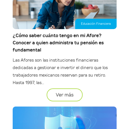
Educación Financiera
¿Cómo saber cuánto tengo en mi Afore?
Conocer a quien administra tu pensión es
fundamental
Las Afores son las instituciones financieras
dedicadas a gestionar e invertir el dinero que los
trabajadores mexicanos reservan para su retiro.
Hasta 1997, las...
Ver más