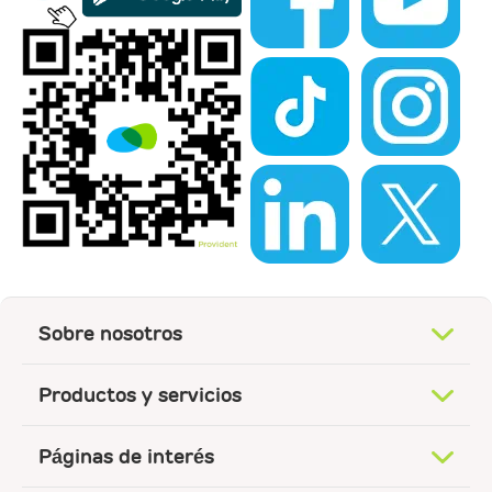
Sobre nosotros
Productos y servicios
Páginas de interés