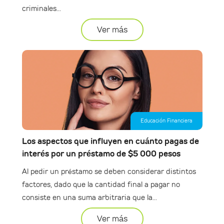
criminales...
Ver más
Educación Financiera
Los aspectos que influyen en cuánto pagas de
interés por un préstamo de $5 000 pesos
Al pedir un préstamo se deben considerar distintos
factores, dado que la cantidad final a pagar no
consiste en una suma arbitraria que la...
Ver más