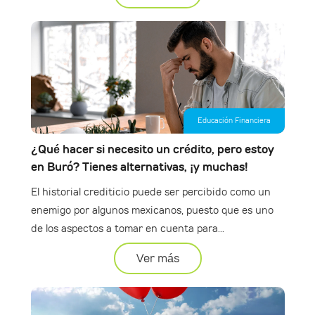
Educación Financiera
¿Qué hacer si necesito un crédito, pero estoy
en Buró? Tienes alternativas, ¡y muchas!
El historial crediticio puede ser percibido como un
enemigo por algunos mexicanos, puesto que es uno
de los aspectos a tomar en cuenta para...
Ver más