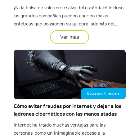
¡Ni la bolsa de valores se salva del escándalo! Incluso
las grandes compañías pueden caer en malas
prácticas que ocasionen su quiebra, además del...
Ver más
Educación Financiera
Cómo evitar fraudes por internet y dejar a los
ladrones cibernéticos con las manos atadas
Internet ha traído muchas ventajas para las
personas, como un inimaginable acceso a la