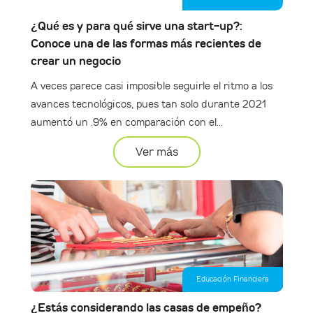
¿Qué es y para qué sirve una start-up?:
Conoce una de las formas más recientes de
crear un negocio
A veces parece casi imposible seguirle el ritmo a los
avances tecnológicos, pues tan solo durante 2021
aumentó un .9% en comparación con el...
Ver más
Educación Financiera
¿Estás considerando las casas de empeño?