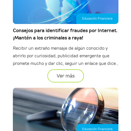
Educación Financiera
Consejos para identificar fraudes por Internet.
¡Mantén a los criminales a raya!
Recibir un extraño mensaje de algún conocido y
abrirlo por curiosidad, publicidad emergente que
promete mucho y dar clic, seguir un enlace que dice...
Ver más
Educación Financiera