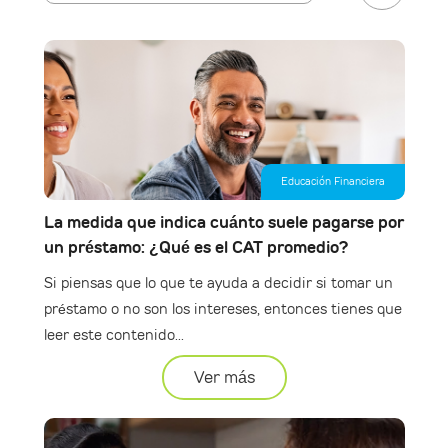
Educación Financiera
La medida que indica cuánto suele pagarse por
un préstamo: ¿Qué es el CAT promedio?
Si piensas que lo que te ayuda a decidir si tomar un
préstamo o no son los intereses, entonces tienes que
leer este contenido...
Ver más