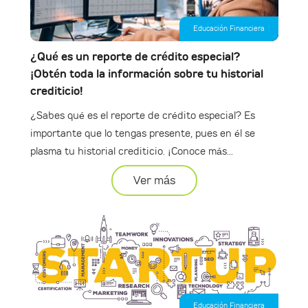
Educación Financiera
¿Qué es un reporte de crédito especial?
¡Obtén toda la información sobre tu historial
crediticio!
¿Sabes qué es el reporte de crédito especial? Es
importante que lo tengas presente, pues en él se
plasma tu historial crediticio. ¡Conoce más...
Ver más
Educación Financiera