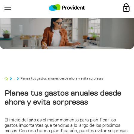
...
Planea tus gastos anuales desde ahora y evita sorpresas
Planea tus gastos anuales desde
ahora y evita sorpresas
El inicio del año es el mejor momento para planificar los
gastos importantes que tendrás a lo largo de los próximos
meses. Con una buena planificación, puedes evitar sorpresas