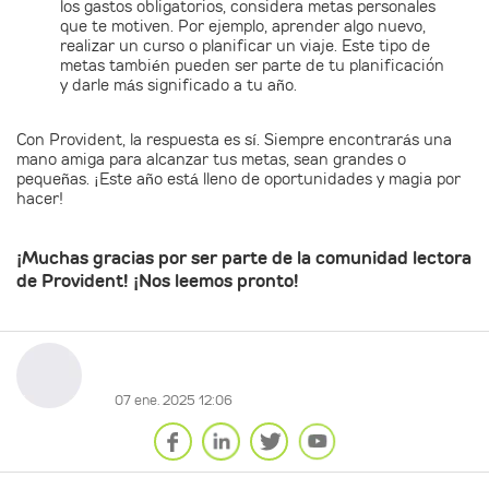
los gastos obligatorios, considera metas personales
que te motiven. Por ejemplo, aprender algo nuevo,
realizar un curso o planificar un viaje. Este tipo de
metas también pueden ser parte de tu planificación
y darle más significado a tu año.
Con Provident, la respuesta es sí. Siempre encontrarás una
mano amiga para alcanzar tus metas, sean grandes o
pequeñas. ¡Este año está lleno de oportunidades y magia por
hacer!
¡Muchas gracias por ser parte de la comunidad lectora
de Provident! ¡Nos leemos pronto!
07 ene. 2025 12:06