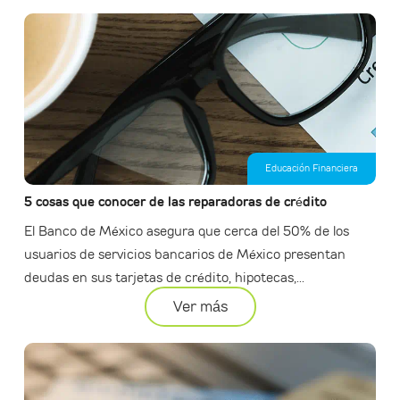
Educación Financiera
5 cosas que conocer de las reparadoras de crédito
El Banco de México asegura que cerca del 50% de los
usuarios de servicios bancarios de México presentan
deudas en sus tarjetas de crédito, hipotecas,...
Ver más