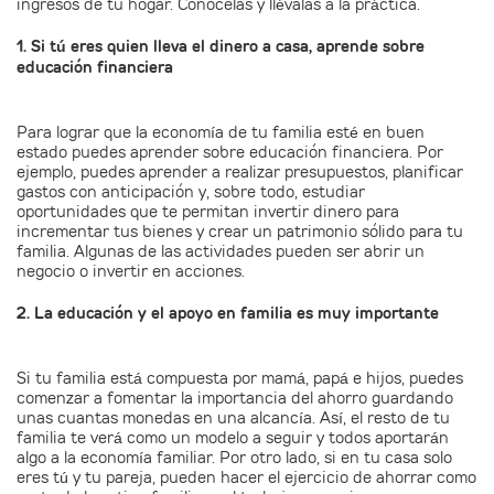
ingresos de tu hogar. Conócelas y llévalas a la práctica.
1. Si tú eres quien lleva el dinero a casa, aprende sobre
educación financiera
Para lograr que la economía de tu familia esté en buen
estado puedes aprender sobre educación financiera. Por
ejemplo, puedes aprender a realizar presupuestos, planificar
gastos con anticipación y, sobre todo, estudiar
oportunidades que te permitan invertir dinero para
incrementar tus bienes y crear un patrimonio sólido para tu
familia. Algunas de las actividades pueden ser abrir un
negocio o invertir en acciones.
2. La educación y el apoyo en familia es muy importante
Si tu familia está compuesta por mamá, papá e hijos, puedes
comenzar a fomentar la importancia del ahorro guardando
unas cuantas monedas en una alcancía. Así, el resto de tu
familia te verá como un modelo a seguir y todos aportarán
algo a la economía familiar. Por otro lado, si en tu casa solo
eres tú y tu pareja, pueden hacer el ejercicio de ahorrar como