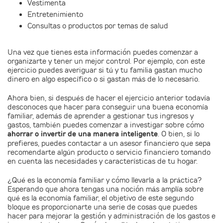
Vestimenta
Entretenimiento
Consultas o productos por temas de salud
Una vez que tienes esta información puedes comenzar a
organizarte y tener un mejor control. Por ejemplo, con este
ejercicio puedes averiguar si tú y tu familia gastan mucho
dinero en algo específico o si gastan más de lo necesario.
Ahora bien, si después de hacer el ejercicio anterior todavía
desconoces que hacer para conseguir una buena economía
familiar, además de aprender a gestionar tus ingresos y
gastos, también puedes comenzar a investigar sobre cómo
ahorrar o invertir de una manera inteligente
. O bien, si lo
prefieres, puedes contactar a un asesor financiero que sepa
recomendarte algún producto o servicio financiero tomando
en cuenta las necesidades y características de tu hogar.
¿Qué es la economía familiar y cómo llevarla a la práctica?
Esperando que ahora tengas una noción más amplía sobre
qué es la economía familiar, el objetivo de este segundo
bloque es proporcionarte una serie de cosas que puedes
hacer para mejorar la gestión y administración de los gastos e