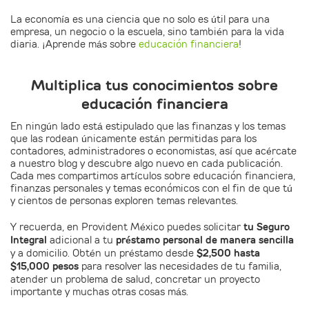
La economía es una ciencia que no solo es útil para una
empresa, un negocio o la escuela, sino también para la vida
diaria. ¡Aprende más sobre
educación financiera
!
Multiplica tus conocimientos sobre
educación financiera
En ningún lado está estipulado que las finanzas y los temas
que las rodean únicamente están permitidas para los
contadores, administradores o economistas, así que acércate
a nuestro blog y descubre algo nuevo en cada publicación.
Cada mes compartimos artículos sobre educación financiera,
finanzas personales y temas económicos con el fin de que tú
y cientos de personas exploren temas relevantes.
Y recuerda, en Provident México puedes solicitar
tu Seguro
Integral
adicional a tu
préstamo personal de manera sencilla
y a domicilio. Obtén un préstamo desde
$2,500 hasta
$15,000 pesos
para resolver las necesidades de tu familia,
atender un problema de salud, concretar un proyecto
importante y muchas otras cosas más.