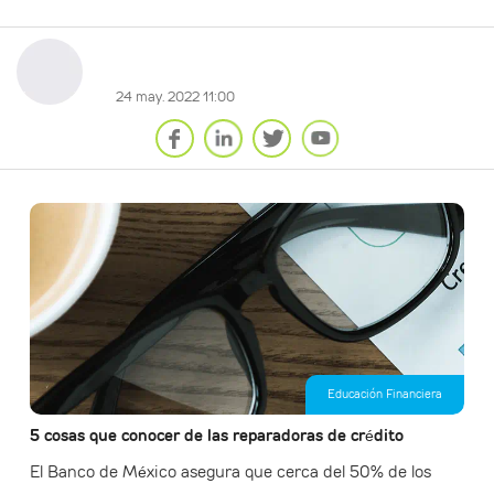
24 may. 2022 11:00
Educación Financiera
5 cosas que conocer de las reparadoras de crédito
El Banco de México asegura que cerca del 50% de los