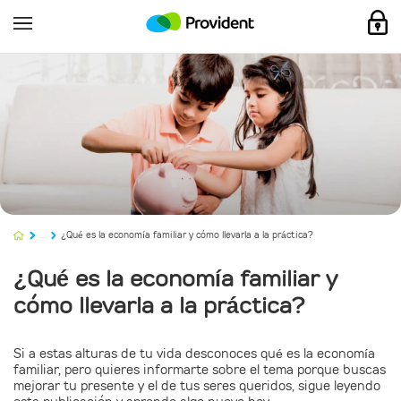
...
¿Qué es la economía familiar y cómo llevarla a la práctica?
¿Qué es la economía familiar y
cómo llevarla a la práctica?
Si a estas alturas de tu vida desconoces qué es la economía
familiar, pero quieres informarte sobre el tema porque buscas
mejorar tu presente y el de tus seres queridos, sigue leyendo