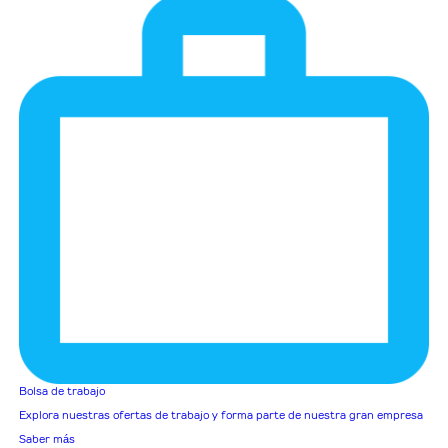
Bolsa de trabajo
Explora nuestras ofertas de trabajo y forma parte de nuestra gran empresa
Saber más