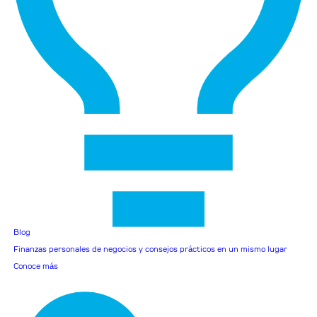
Blog
Finanzas personales de negocios y consejos prácticos en un mismo lugar
Conoce más