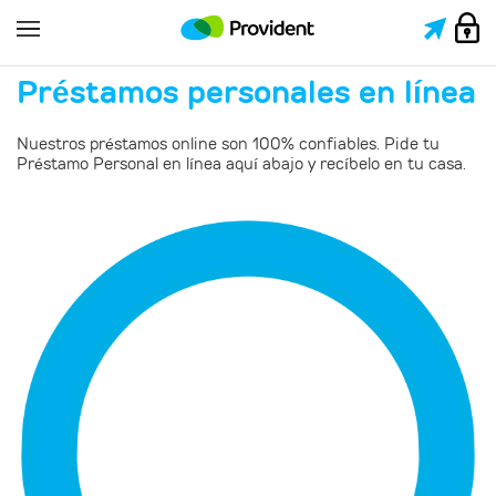
Préstamos personales en línea
Nuestros préstamos online son 100% confiables. Pide tu
Préstamo Personal en línea aquí abajo y recíbelo en tu casa.