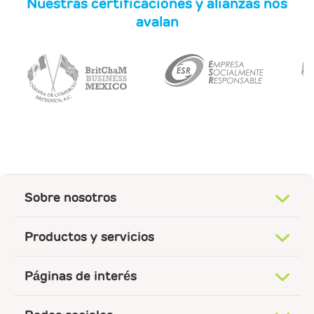
Nuestras certificaciones y alianzas nos
avalan
Sobre nosotros
Productos y servicios
Páginas de interés