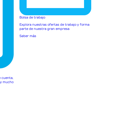
Bolsa de trabajo
Explora nuestras ofertas de trabajo y forma
parte de nuestra gran empresa
Saber más
e cuenta,
o y mucho