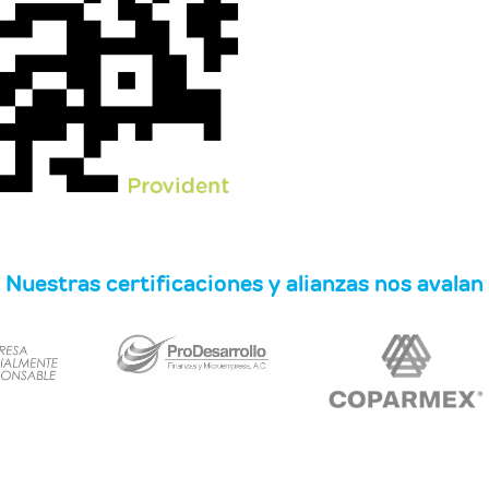
Nuestras certificaciones y alianzas nos avalan