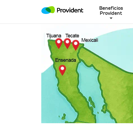
Beneficios
Provident