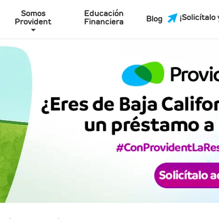
Somos
Educación
¡Solicítalo 
Blog
Provident
Financiera