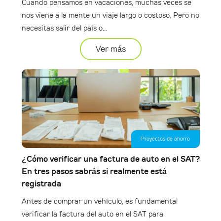
Cuando pensamos en vacaciones, muchas veces se
nos viene a la mente un viaje largo o costoso. Pero no
necesitas salir del país o...
Ver más
Proyectos de ahorro
¿Cómo verificar una factura de auto en el SAT?
En tres pasos sabrás si realmente está
registrada
Antes de comprar un vehículo, es fundamental
verificar la factura del auto en el SAT para