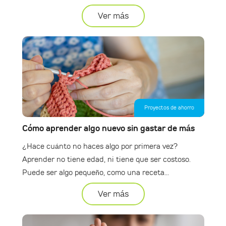
Ver más
Proyectos de ahorro
Cómo aprender algo nuevo sin gastar de más
¿Hace cuánto no haces algo por primera vez?
Aprender no tiene edad, ni tiene que ser costoso.
Puede ser algo pequeño, como una receta...
Ver más