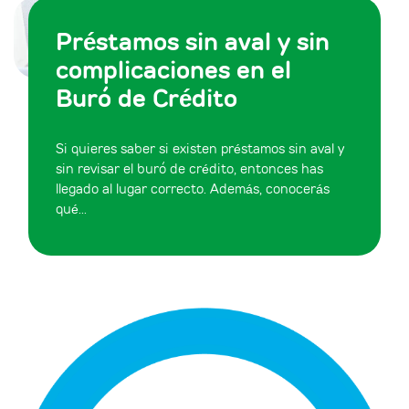
Préstamos sin aval y sin
complicaciones en el
Buró de Crédito
Si quieres saber si existen préstamos sin aval y
sin revisar el buró de crédito, entonces has
llegado al lugar correcto. Además, conocerás
qué...