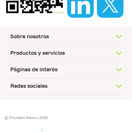
Sobre nosotros
Productos y servicios
Páginas de interés
Redes sociales
© Provident México 2025