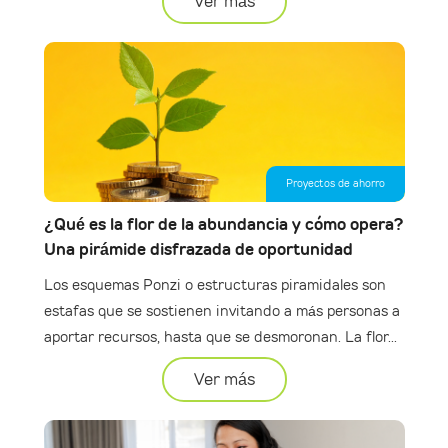
Ver más
Proyectos de ahorro
¿Qué es la flor de la abundancia y cómo opera?
Una pirámide disfrazada de oportunidad
Los esquemas Ponzi o estructuras piramidales son
estafas que se sostienen invitando a más personas a
aportar recursos, hasta que se desmoronan. La flor...
Ver más