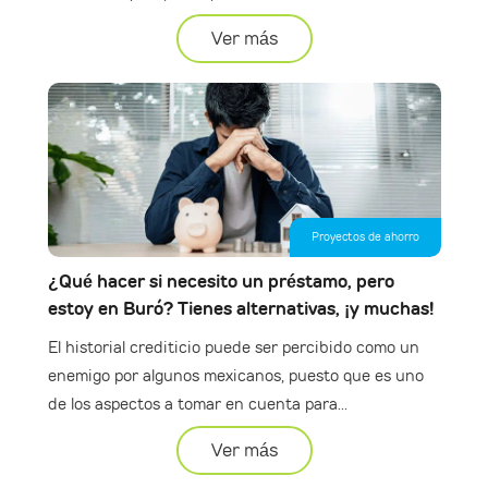
Ver más
Proyectos de ahorro
¿Qué hacer si necesito un préstamo, pero
estoy en Buró? Tienes alternativas, ¡y muchas!
El historial crediticio puede ser percibido como un
enemigo por algunos mexicanos, puesto que es uno
de los aspectos a tomar en cuenta para...
Ver más