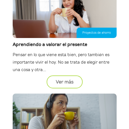
Proyectos de ahorro
Aprendiendo a valorar el presente
Pensar en lo que viene está bien, pero también es
importante vivir el hoy. No se trata de elegir entre
una cosa y otra....
Ver más