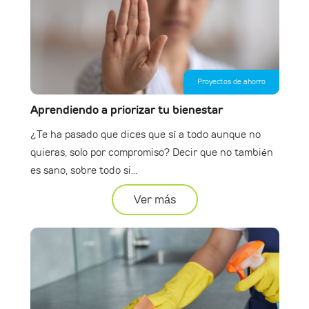
Proyectos de ahorro
Aprendiendo a priorizar tu bienestar
¿Te ha pasado que dices que sí a todo aunque no
quieras, solo por compromiso? Decir que no también
es sano, sobre todo si...
Ver más