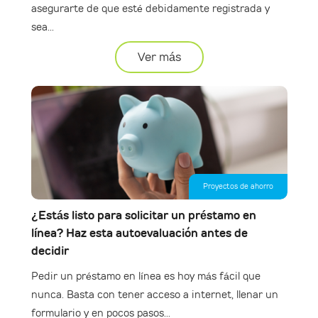
asegurarte de que esté debidamente registrada y
sea...
Ver más
Proyectos de ahorro
¿Estás listo para solicitar un préstamo en
línea? Haz esta autoevaluación antes de
decidir
Pedir un préstamo en línea es hoy más fácil que
nunca. Basta con tener acceso a internet, llenar un
formulario y en pocos pasos...