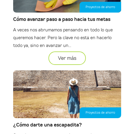
Proyectos de ahorro
Cómo avanzar paso a paso hacia tus metas
A veces nos abrumamos pensando en todo lo que
queremos hacer. Pero la clave no está en hacerlo
todo ya, sino en avanzar un...
Ver más
Proyectos de ahorro
¿Cómo darte una escapadita?