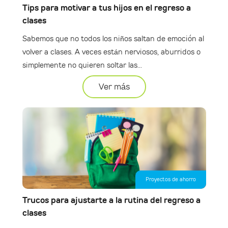
Tips para motivar a tus hijos en el regreso a
clases
Sabemos que no todos los niños saltan de emoción al
volver a clases. A veces están nerviosos, aburridos o
simplemente no quieren soltar las...
Ver más
Proyectos de ahorro
Trucos para ajustarte a la rutina del regreso a
clases