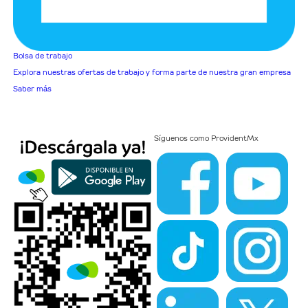
Bolsa de trabajo
Explora nuestras ofertas de trabajo y forma parte de nuestra gran empresa
Saber más
Síguenos como
ProvidentMx