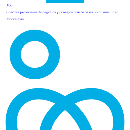
Blog
Finanzas personales de negocios y consejos prácticos en un mismo lugar
Conoce más