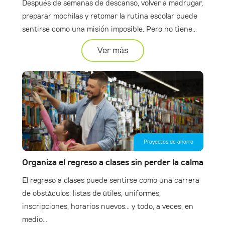
Después de semanas de descanso, volver a madrugar,
preparar mochilas y retomar la rutina escolar puede
sentirse como una misión imposible. Pero no tiene...
Ver más
Proyectos de ahorro
Organiza el regreso a clases sin perder la calma
El regreso a clases puede sentirse como una carrera
de obstáculos: listas de útiles, uniformes,
inscripciones, horarios nuevos... y todo, a veces, en
medio...