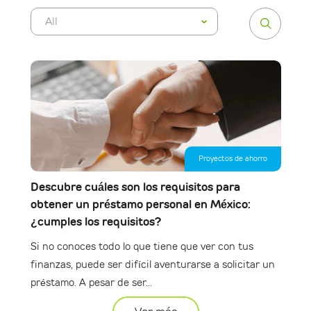
All
Proyectos de ahorro
Descubre cuáles son los requisitos para
obtener un préstamo personal en México:
¿cumples los requisitos?
Si no conoces todo lo que tiene que ver con tus
finanzas, puede ser difícil aventurarse a solicitar un
préstamo. A pesar de ser...