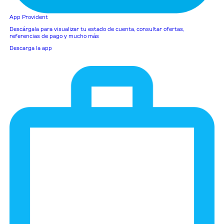
App Provident
Descárgala para visualizar tu estado de cuenta, consultar ofertas,
referencias de pago y mucho más
Descarga la app