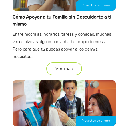
Proyectos de ahorro
Cómo Apoyar a tu Familia sin Descuidarte a ti
mismo
Entre mochilas, horarios, tareas y comidas, muchas
veces olvidas algo importante: tu propio bienestar.
Pero para que tú puedas apoyar a los demás,
necesitas...
Ver más
Proyectos de ahorro